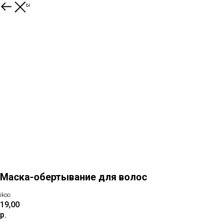
Все товары
Маска-обертывание для волос
ikoo
19,00
р.